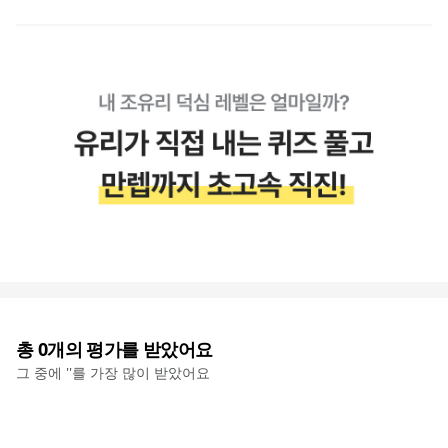
총
0
개의 평가를 받았어요
그 중에 '
'를 가장 많이 받았어요