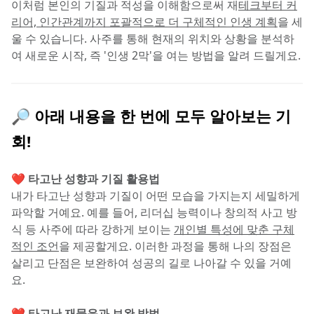
이처럼 본인의 기질과 적성을 이해함으로써 재
테크부터 커
리어, 인간관계까지 포괄적으로 더 구체적인 인생 계획
을 세
울 수 있습니다. 사주를 통해 현재의 위치와 상황을 분석하
여 새로운 시작, 즉 '인생 2막'을 여는 방법을 알려 드릴게요.
🔎 아래 내용을 한 번에 모두 알아보는 기
회!
❤️ 타고난 성향과 기질 활용법
내가 타고난 성향과 기질이 어떤 모습을 가지는지 세밀하게 
파악할 거예요. 예를 들어, 리더십 능력이나 창의적 사고 방
식 등 사주에 따라 강하게 보이는 
개인별 특성에 맞춘 구체
적인 조언
을 제공할게요. 이러한 과정을 통해 나의 장점은 
살리고 단점은 보완하여 성공의 길로 나아갈 수 있을 거예
요.
❤️ 타고난 재물운과 보완 방법