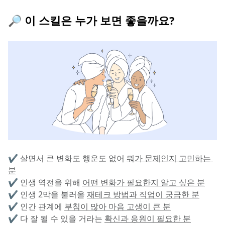
🔎 이 스킬은 누가 보면 좋을까요?
✔️ 살면서 큰 변화도 행운도 없어 
뭐가 문제인지 고민하는 
분
✔️ 인생 역전을 위해 
어떤 변화가 필요한지 알고 싶은 분
✔️ 인생 2막을 불러올 
재테크 방법과 직업이 궁금한 분
✔️ 인간 관계에 
부침이 많아 마음 고생이 큰 분
✔️ 다 잘 될 수 있을 거라는 
확신과 응원이 필요한 분