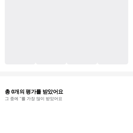
총
0
개의 평가를 받았어요
그 중에 '
'를 가장 많이 받았어요