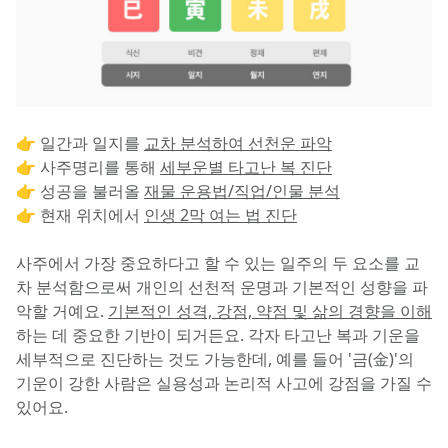
👉 일간과 일지를 
교차 분석하여 선천운 파악
👉 사주명리를 통해 
세부운별 타고난 복 진단
👉 성공을 불러올 
재물 운용법/직업/인물 분석
👉 현재 위치에서 
인생 2막 여는 법 진단
사주에서 가장 중요하다고 할 수 있는 일주의 두 요소를 교
차 분석함으로써 개인의 선천적 운명과 기본적인 성향을 파
악할 거예요. 
기본적인 성격, 강점, 약점 및 삶의 경향을 이해
하는 데 중요한 기반이 되거든요. 각자 타고난 복과 기운을 
세부적으로 진단하는 것도 가능한데, 예를 들어 '금(金)'의 
기운이 강한 사람은 실용성과 논리적 사고에 강점을 가질 수 
있어요.