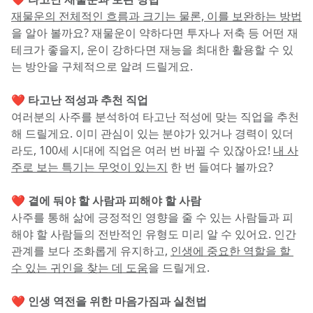
재물운의 전체적인 흐름과 크기는 물론, 이를 보완하는 방법
을 알아 볼까요? 재물운이 약하다면 투자나 저축 등 어떤 재
테크가 좋을지, 운이 강하다면 재능을 최대한 활용할 수 있
는 방안을 구체적으로 알려 드릴게요.
❤️ 타고난 적성과 추천 직업
여러분의 사주를 분석하여 타고난 적성에 맞는 직업을 추천
해 드릴게요. 이미 관심이 있는 분야가 있거나 경력이 있더
라도, 100세 시대에 직업은 여러 번 바뀔 수 있잖아요! 
내 사
주로 보는 특기는 무엇이 있는지
 한 번 들여다 볼까요?
❤️ 곁에 둬야 할 사람과 피해야 할 사람
사주를 통해 삶에 긍정적인 영향을 줄 수 있는 사람들과 피
해야 할 사람들의 전반적인 유형도 미리 알 수 있어요. 인간 
관계를 보다 조화롭게 유지하고, 
인생에 중요한 역할을 할 
수 있는 귀인을 찾는 데 도움
을 드릴게요.
❤️ 인생 역전을 위한 마음가짐과 실천법