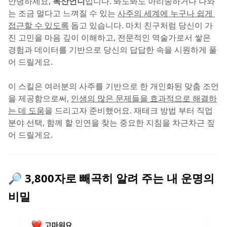
안녕하세요, 
독산언니
입니다. 봐도봐도 아리송하거나 나와
는 조금 멀다고 느껴질 수 있는 
사주의 세계에 누구나 쉽게 
접근할 수 있도록
 돕고 있습니다. 마치 친구처럼 당신이 가
진 고민을 마음 깊이 이해하고, 전문적인 역술가로서 쌓은 
경험과 데이터를 기반으로 당신의 답답한 속을 시원하게 풀
어 드릴게요.
이 스킬은 여러분의 사주를 기반으로 한 개인화된 맞춤 조언
을 제공함으로써, 
인생의 많은 문제들을 효과적으로 해결하
는 데 도움
을 드리고자 준비했어요. 재테크 방법 부터 직업 
분야 선택, 함께 할 인연을 찾는 중요한 지침을 차근차근 짚
어 드릴게요.
🔎 3,800자로 빼곡히 알려 주는 내 운명의 
비밀