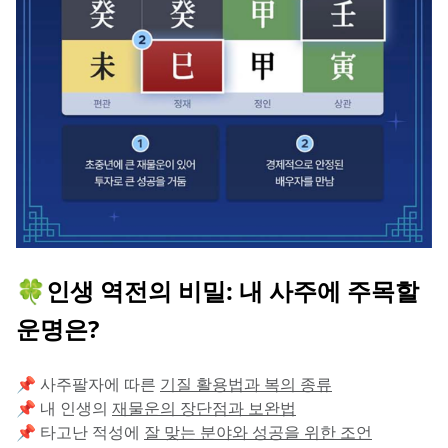
🍀인생 역전의 비밀: 내 사주에 주목할 
운명은?
📌 사주팔자에 따른 
기질 활용법과 복의 종류
📌 내 인생의 
재물운의 장단점과 보완법
📌 타고난 적성에 
잘 맞는 분야와 성공을 위한 조언