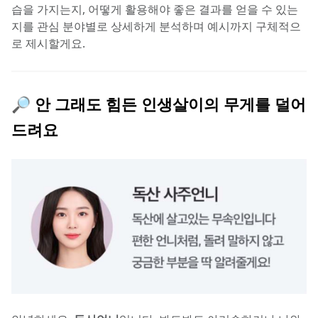
습을 가지는지, 어떻게 활용해야 좋은 결과를 얻을 수 있는
지를 관심 분야별로 상세하게 분석하며 예시까지 구체적으
로 제시할게요.
🔎 안 그래도 힘든 인생살이의 무게를 덜어 
드려요