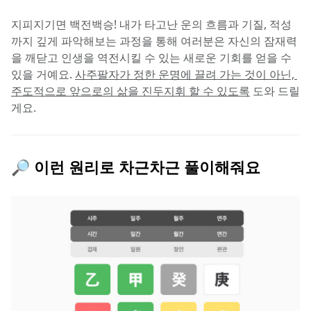
지피지기면 백전백승! 내가 타고난 운의 흐름과 기질, 적성
까지 깊게 파악해보는 과정을 통해 여러분은 자신의 잠재력
을 깨닫고 인생을 역전시킬 수 있는 새로운 기회를 얻을 수 
있을 거예요. 
사주팔자가 정한 운명에 끌려 가는 것이 아닌, 
주도적으로 앞으로의 삶을 진두지휘 할 수 있도록
 도와 드릴
게요.
🔎 이런 원리로 차근차근 풀이해줘요