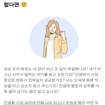
럽다면 🧐
세상 조차 때로는 내 편이 아닌 것 같아 좌절했나요? 내가 타
고난 사주가 말하는 의미를 듣고 싶은가요? 인생에서 가장 
중요한 변화가 언제일지 궁금한가요? 나는 도대체 뭐에 적
성을 타고 났는지 찾고 계신가요? 인생에 행운과 성취를 더
욱 끌어 당기는 법이 알고 싶나요?
인생을 가장 길하게 만들 나의 타고난 운명과 복
은 어떤 모