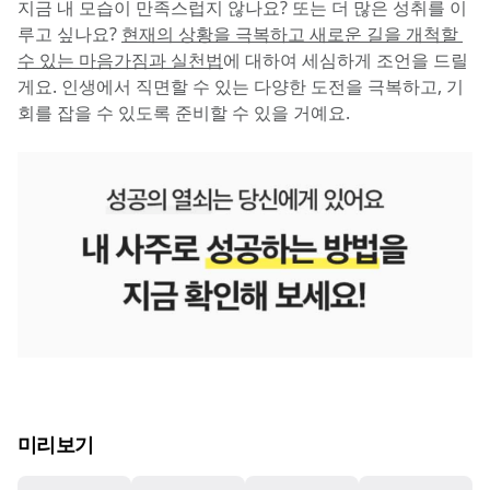
지금 내 모습이 만족스럽지 않나요? 또는 더 많은 성취를 이
루고 싶나요? 
현재의 상황을 극복하고 새로운 길을 개척할 
수 있는 마음가짐과 실천법
에 대하여 세심하게 조언을 드릴
게요. 인생에서 직면할 수 있는 다양한 도전을 극복하고, 기
회를 잡을 수 있도록 준비할 수 있을 거예요.
미리보기