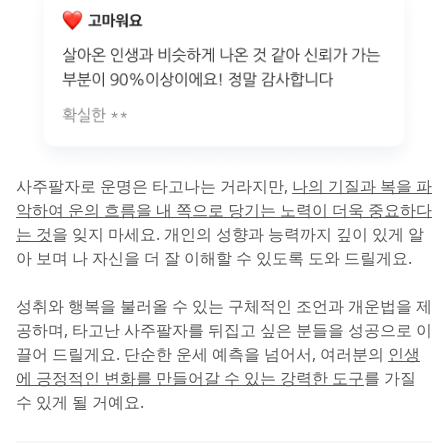
사주팔자로 운명은 타고나는 거라지만, 
나의 기질과 복을 파
악하여 운의 흐름을 내 쪽으로 당기는 노력이 더욱 중요하다
는 것
을 잊지 마세요. 개인의 성향과 능력까지 깊이 있게 알
아 보며 나 자신을 더 잘 이해할 수 있도록 도와 드릴게요.
성취와 행복을 불러올 수 있는 구체적인 조언과 개운법을 제
공하며, 타고난 사주팔자를 뒤집고 싶은 분들을 성공으로 이
끌어 드릴게요. 단순한 운세 예측을 넘어서, 여러분의 
인생
에 긍정적인 변화를 만들어갈 수 있는 강력한 도구
를 가질 
수 있게 될 거예요.