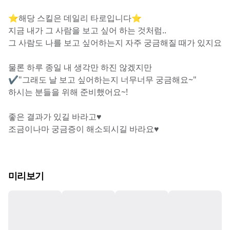
⭐해당 스킬은 데일리 타로입니다⭐
지금 내가 그 사람을 보고 싶어 하는 것처럼..
그 사람도 나를 보고 싶어하는지 자주 궁금해질 때가 있지요
물론 하루 종일 내 생각만 하진 않겠지만
✔"그래도 날 보고 싶어하는지 너무너무 궁금해요~"
하시는 분들을 위해 준비했어요~!
좋은 결과가 있길 바라고♥
조금이나마 궁금증이 해소되시길 바라요♥
미리보기