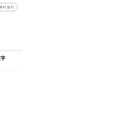
에서 보기
文字