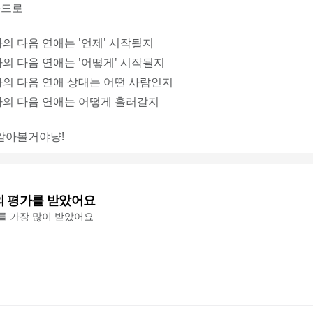
카드로
나의 다음 연애는 '언제' 시작될지
나의 다음 연애는 '어떻게' 시작될지
나의 다음 연애 상대는 어떤 사람인지
나의 다음 연애는 어떻게 흘러갈지
알아볼거야냥!
의 평가를 받았어요
'를 가장 많이 받았어요