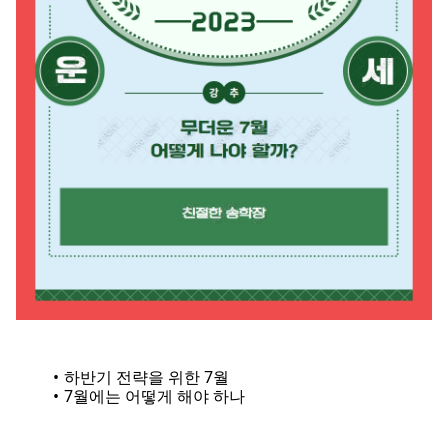
하반기 전략을 위한 7월
7월에는 어떻게 해야 하나