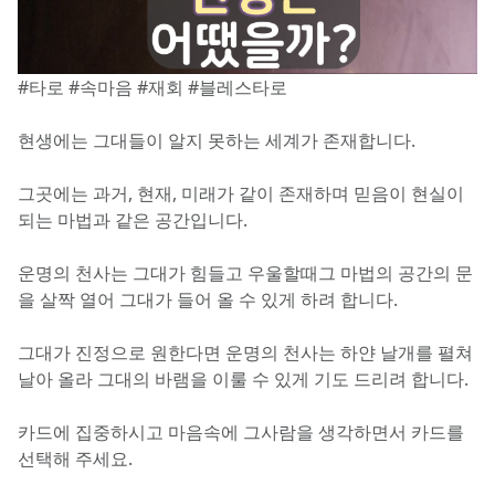
#타로 #속마음 #재회 #블레스타로
현생에는 그대들이 알지 못하는 세계가 존재합니다.
그곳에는 과거, 현재, 미래가 같이 존재하며 믿음이 현실이 
되는 마법과 같은 공간입니다.
운명의 천사는 그대가 힘들고 우울할때그 마법의 공간의 문
을 살짝 열어 그대가 들어 올 수 있게 하려 합니다.
그대가 진정으로 원한다면 운명의 천사는 하얀 날개를 펼쳐 
날아 올라 그대의 바램을 이룰 수 있게 기도 드리려 합니다.
카드에 집중하시고 마음속에 그사람을 생각하면서 카드를 
선택해 주세요.