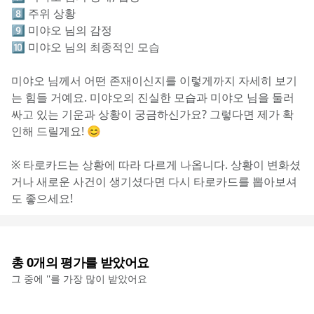
8️⃣ 주위 상황
9️⃣ 미야오 님의 감정
🔟 미야오 님의 최종적인 모습
미야오 님께서 어떤 존재이신지를 이렇게까지 자세히 보기
는 힘들 거예요. 미야오의 진실한 모습과 미야오 님을 둘러
싸고 있는 기운과 상황이 궁금하신가요? 그렇다면 제가 확
인해 드릴게요! 😊
※ 타로카드는 상황에 따라 다르게 나옵니다. 상황이 변화셨
거나 새로운 사건이 생기셨다면 다시 타로카드를 뽑아보셔
도 좋으세요!
총
0
개의 평가를 받았어요
그 중에 '
'를 가장 많이 받았어요