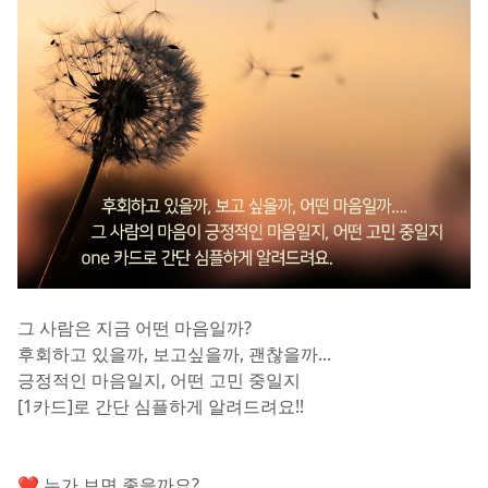
그 사람은 지금 어떤 마음일까? 
후회하고 있을까, 보고싶을까, 괜찮을까...
긍정적인 마음일지, 어떤 고민 중일지
[1카드]로 간단 심플하게 알려드려요!!
❤️ 누가 보면 좋을까요?