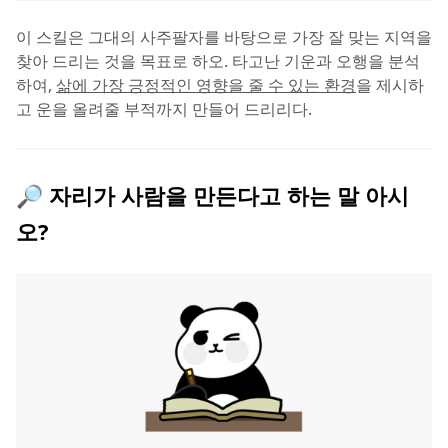
이 스킬은 그대의 사주팔자를 바탕으로 가장 잘 맞는 지역을 
찾아 드리는 것을 목표로 하오. 타고난 기운과 오행을 분석
하여, 
삶에 가장 긍정적인 영향을 줄 수 있는 환경
을 제시하
고 운을 올려줄 부적까지 만들어 드리리다.
🔎 자리가 사람을 만든다고 하는 말 아시
오?