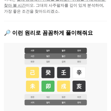
찾아 볼 시간
이오. 그대의 사주팔자를 깊이 있게 분석하여, 
가장 좋은 조건을 찾아드리겠소.
🔎 이런 원리로 꼼꼼하게 풀이해줘요