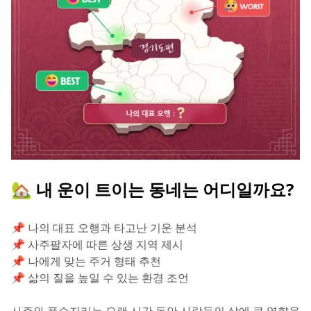
🏡 내 운이 트이는 동네는 어디일까요?
📌 나의 대표 오행과 타고난 기운 분석
📌 사주팔자에 따른 상생 지역 제시
📌 나에게 맞는 주거 형태 추천
📌 삶의 질을 높일 수 있는 환경 조언