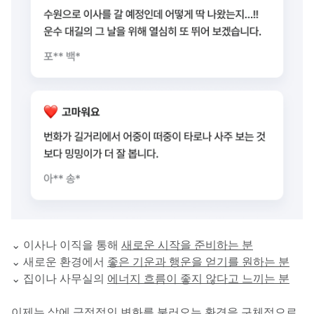
⌄ 이사나 이직을 통해 
새로운 시작을 준비하는 분
⌄ 새로운 환경에서 
좋은 기운과 행운을 얻기를 원하는 분
⌄ 집이나 사무실의 
에너지 흐름이 좋지 않다고 느끼는 분
이제는 
삶에 긍정적인 변화를 불러오는 환경을 구체적으로 