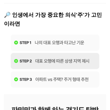
🔎 인생에서 가장 중요한 의식'주'가 고민
이라면