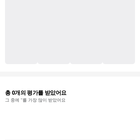
총
0
개의 평가를 받았어요
그 중에 '
'를 가장 많이 받았어요