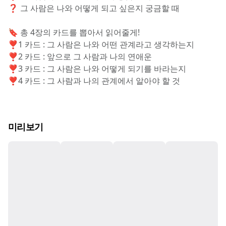
❓ 그 사람은 나와 어떻게 되고 싶은지 궁금할 때
🔖 총 4장의 카드를 뽑아서 읽어줄게!
❣️1 카드 : 그 사람은 나와 어떤 관계라고 생각하는지
❣️2 카드 : 앞으로 그 사람과 나의 연애운
❣️3 카드 : 그 사람은 나와 어떻게 되기를 바라는지
❣️4 카드 : 그 사람과 나의 관계에서 알아야 할 것
미리보기