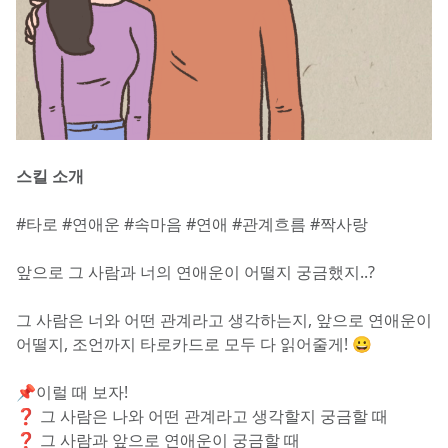
﻿스킬 소개
#타로 #연애운 #속마음 #연애 #관계흐름 #짝사랑
앞으로 그 사람과 너의 연애운이 어떨지 궁금했지..?
그 사람은 너와 어떤 관계라고 생각하는지, 앞으로 연애운이 
어떨지, 조언까지 타로카드로 모두 다 읽어줄게! 😀
📌이럴 때 보자!
❓ 그 사람은 나와 어떤 관계라고 생각할지 궁금할 때
❓ 그 사람과 앞으로 연애운이 궁금할 때