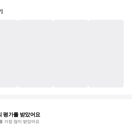
기
의 평가를 받았어요
'를 가장 많이 받았어요