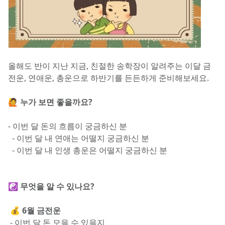
올해도 반이 지난 지금, 친절한 송학장이 알려주는 이달 금
전운, 연애운, 총운으로 하반기를 든든하게 준비해보세요.
🙋 누가 보면 좋을까요?
- 이번 달 돈의 흐름이 궁금하신 분
  - 이번 달 내 연애는 어떨지 궁금하신 분
  - 이번 달 내 인생 총운은 어떨지 궁금하신 분
☯️ 무엇을 알 수 있나요?
 💰 6월 금전운
- 이번 달 돈 모을 수 있을지