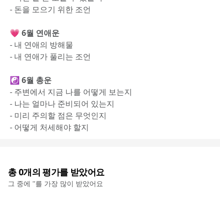
- 돈을 모으기 위한 조언
 💗 6월 연애운
- 내 연애의 방해물
- 내 연애가 풀리는 조언
 ☯️ 6월 총운
- 주변에서 지금 나를 어떻게 보는지
- 나는 얼마나 준비되어 있는지
- 미리 주의할 점은 무엇인지
- 어떻게 처세해야 할지
총
0
개의 평가를 받았어요
그 중에 '
'를 가장 많이 받았어요