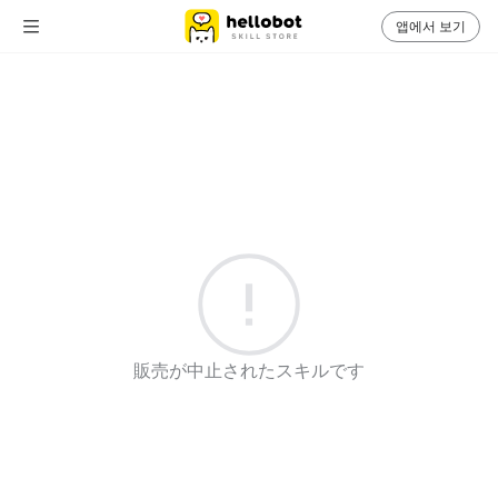
앱에서 보기
販売が中止されたスキルです