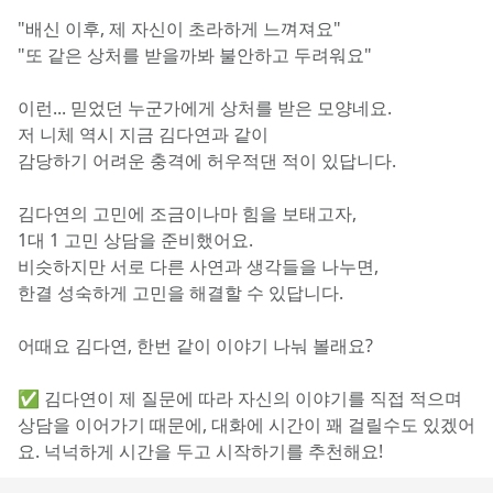
"배신 이후, 제 자신이 초라하게 느껴져요"
"또 같은 상처를 받을까봐 불안하고 두려워요"
이런... 믿었던 누군가에게 상처를 받은 모양네요.
저 니체 역시 지금 김다연과 같이
감당하기 어려운 충격에 허우적댄 적이 있답니다.
김다연의 고민에 조금이나마 힘을 보태고자,
1대 1 고민 상담을 준비했어요.
비슷하지만 서로 다른 사연과 생각들을 나누면,
한결 성숙하게 고민을 해결할 수 있답니다.
어때요 김다연, 한번 같이 이야기 나눠 볼래요?
✅ 김다연이 제 질문에 따라 자신의 이야기를 직접 적으며 
상담을 이어가기 때문에, 대화에 시간이 꽤 걸릴수도 있겠어
요. 넉넉하게 시간을 두고 시작하기를 추천해요!