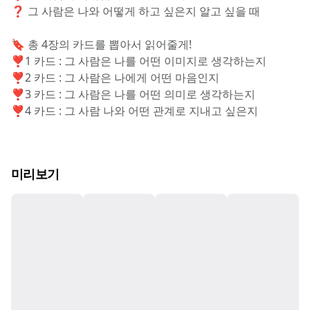
❓ 그 사람은 나와 어떻게 하고 싶은지 알고 싶을 때
🔖 총 4장의 카드를 뽑아서 읽어줄게!
❣️1 카드 : 그 사람은 나를 어떤 이미지로 생각하는지
❣️2 카드 : 그 사람은 나에게 어떤 마음인지
❣️3 카드 : 그 사람은 나를 어떤 의미로 생각하는지
❣️4 카드 : 그 사람 나와 어떤 관계로 지내고 싶은지
미리보기