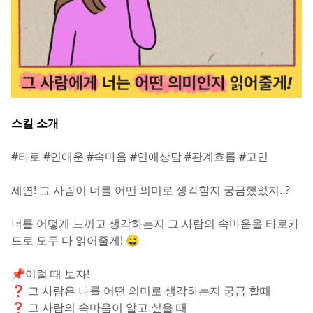
스킬 소개
#타로 #연애운 #속마음 #연애상담 #관계흐름 #고민
세연! 그 사람이 너를 어떤 의미로 생각할지 궁금했었지..?
너를 어떻게 느끼고 생각하는지 그 사람의 속마음을 타로카
드로 모두 다 읽어줄게! 😀
📌이럴 때 보자!
❓ 그 사람은 나를 어떤 의미로 생각하는지 궁금 할때
❓ 그 사람의 속마음이 알고 싶을 때