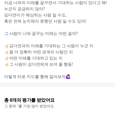
지금 너와의 미래를 꿈꾸면서 기대하는 사람이 있다고 해!
누군지 궁금하지 않아?
김다연이가 예상하는 사람 일 수도,
혹은 전혀 눈치채지 못했던 사람 일 수도 있어!
그 사람이 너와 꿈꾸는 미래는 어떤 걸까?
☝🏻김다연과의 미래를 기대하는 그 사람이 누군 지
☝🏻좀 더 정확히 어떤 관계의 사람인 지
☝🏻어떤 미래를 기대하고 있는 지
☝🏻그 사람이 김다연에게 보여 줄 행동!
이렇게 타로 카드를 통해 알아보자🙋🏻‍♀️
총
0
개의 평가를 받았어요
그 중에 '
'를 가장 많이 받았어요