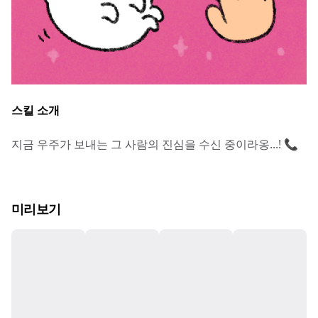
스킬 소개
지금 우주가 보내는 그 사람의 진심을 수신 중이라옹...! 📞
미리보기