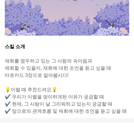
스킬 소개
재회를 염두하고 있는 그 사람의 속마음과
재회할 수 있을지, 재회에 대한 조언을 듣고 싶을 때
타로카드 3장으로 알아봅시다!
💡이럴 때 추천드려요💡
✔️ 우리가 이별을 맞이하게된 이유가 궁금할 때
✔️ 현재, 그 사람이 날 그리워하고 있는지 궁금할 때
✔️ 앞으로의 관계흐름 및 재회에 대한 조언을 듣고 싶을 때