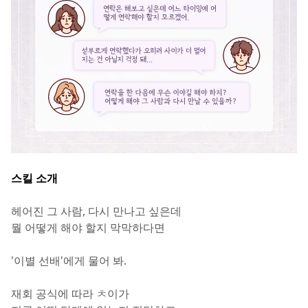
스킬 소개
헤어진 그 사람, 다시 만나고 싶은데
뭘 어떻게 해야 할지 막막하다면
'이별 선배'에게 물어 봐.
재회 공식에 따라 ㅊ이가