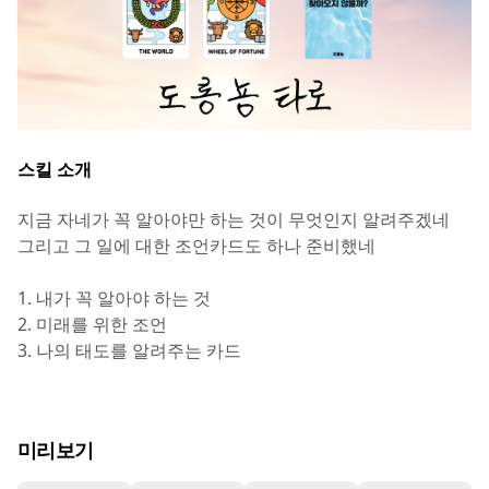
스킬 소개
지금 자네가 꼭 알아야만 하는 것이 무엇인지 알려주겠네
그리고 그 일에 대한 조언카드도 하나 준비했네
1. 내가 꼭 알아야 하는 것
2. 미래를 위한 조언
3. 나의 태도를 알려주는 카드
미리보기