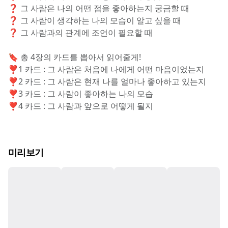
❓ 그 사람은 나의 어떤 점을 좋아하는지 궁금할 때
❓ 그 사람이 생각하는 나의 모습이 알고 싶을 때
❓ 그 사람과의 관계에 조언이 필요할 때
🔖 총 4장의 카드를 뽑아서 읽어줄게!
❣️1 카드 : 그 사람은 처음에 나에게 어떤 마음이었는지
❣️2 카드 : 그 사람은 현재 나를 얼마나 좋아하고 있는지
❣️3 카드 : 그 사람이 좋아하는 나의 모습
❣️4 카드 : 그 사람과 앞으로 어떻게 될지
미리보기