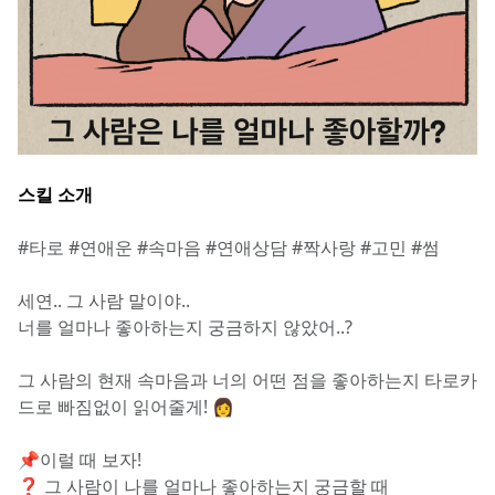
스킬 소개
#타로 #연애운 #속마음 #연애상담 #짝사랑 #고민 #썸
세연.. 그 사람 말이야..
너를 얼마나 좋아하는지 궁금하지 않았어..?
그 사람의 현재 속마음과 너의 어떤 점을 좋아하는지 타로카
드로 빠짐없이 읽어줄게! 👩
📌이럴 때 보자!
❓ 그 사람이 나를 얼마나 좋아하는지 궁금할 때