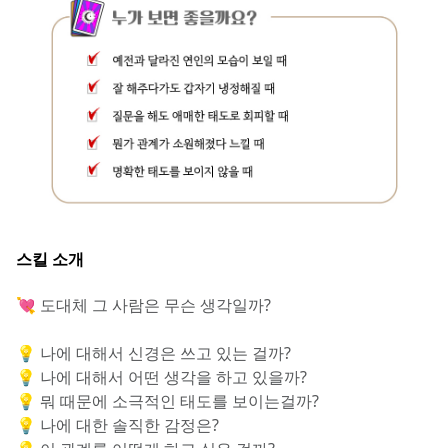
스킬 소개
💘 도대체 그 사람은 무슨 생각일까?
💡 나에 대해서 신경은 쓰고 있는 걸까?
💡 나에 대해서 어떤 생각을 하고 있을까?
💡 뭐 때문에 소극적인 태도를 보이는걸까?
💡 나에 대한 솔직한 감정은?