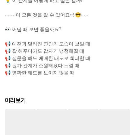
💡 이 관계를 어떻게 하고 싶은 걸까?
- - - - 이 모든 것을 알 수 있어요~! 😎- - -
👀 어떨 때 보면 좋을까요?
📢 예전과 달라진 연인의 모습이 보일 때
📢 잘 해주다가도 갑자기 냉정해질 때
📢 질문을 해도 애매한 태도로 회피할 때
📢 뭔가 관계가 소원해졌다 느낄 때
📢 명확한 태도를 보이지 않을 때
미리보기