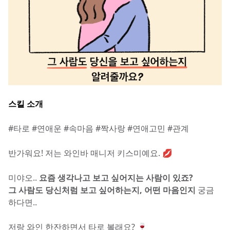
스킬 소개
#타로 #연애운 #속마음 #짝사랑 #연애고민 #관계
반가워요! 저는 와인바 매니저 키스미예요. 💋
미야오.. 
요즘 생각나고 보고 싶어지는 사람이 있죠?
그 사람도 당신처럼 보고 싶어하는지, 어떤 마음인지 
궁금
하다면..
저랑 와인 한잔하면서 타로 볼래요? 🍷