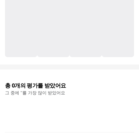
총
0
개의 평가를 받았어요
그 중에 '
'를 가장 많이 받았어요