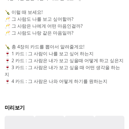
🍾 이럴 때 보세요!
🥂 그 사람도 나를 보고 싶어할까?
🥂 그 사람은 나에게 어떤 마음인걸까?
🥂 그 사람도 나랑 같은 마음일까?
🍾 총 4장의 카드를 뽑아서 알려줄게요!
🍷 1 카드 : 그 사람이 나를 보고 싶어 하는지
🍷 2 카드 : 그 사람은 내가 보고 싶을때 어떻게 하고 싶은지
🍷 3 카드 : 그 사람은 내가 보고 싶을 때 어떤 생각을 하는
지
🍷 4 카드 : 그 사람은 나와 어떻게 하기를 원하는지
미리보기