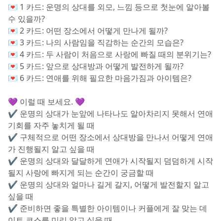
💌 1 카드: 운명의 상대를 외모, 느낌 등으로 첫눈에 알아볼 
수 있을까?
💌 2 카드: 어떤 장소에서 어떻게 만나게 될까?
💌 3 카드: 나의 사람임을 직감하는 순간의 모습은?
💌 4 카드: 두 사람이 처음으로 사랑에 빠질 때의 분위기는?
💌 5 카드: 앞으로 상대방과 어떻게 발전하게 될까?
💌 6 카드: 연애를 위해 필요한 마음가짐과 아이템은?
💜 이럴 때 보세요. 💜
✔ 운명의 상대가 눈앞에 나타나도 알아차리지 못해서 연애 
기회를 자주 놓치게 될 때
✔ 구체적으로 어떤 장소에서 상대방을 만나서 어떻게 연애
가 진행될지 알고 싶을 때
✔ 운명의 상대와 달달하게 연애가 시작될지 덤덤하게 시작
될지 사랑에 빠지게 되는 순간이 궁금할 때
✔ 운명의 상대와 얼마나 길게 갈지, 어떻게 발전할지 알고 
싶을 때
✔ 준비하면 좋을 특별한 아이템이나 커플에게 잘 맞는 데
이트 코스를 미리 알고 싶을 때