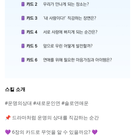
스킬 소개
#운명의상대 #새로운인연 #솔로연애운
📌 드라마처럼 운명의 상대를 직감하는 순간
💜 6장의 카드로 무엇을 알 수 있을까요? 💜