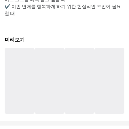
✔ 이번 연애를 행복하게 하기 위한 현실적인 조언이 필요
할 때
미리보기