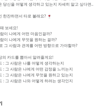
은 당신을 어떻게 생각하고 있는지 자세히 알고 싶다면..
인 한잔하면서 타로 볼래요? 🍷
 때 보세요!
 사람이 나에게 어떤 마음인걸까?
 사람이 나에게 무엇을 원하는 걸까?
으로 그 사람과 관계를 어떤 방향으로 가야할까?
 4장의 카드를 뽑아서 알려줄게요!
카드 : 그 사람은 나를 어떻게 생각하는지
카드 : 그 사람은 나에게 어떤 감정을 느끼는지
카드 : 그 사람은 나에게 무엇을 원하고 있는지
카드 : 그 사람은 나와 어떻게 하려는 생각인지
기