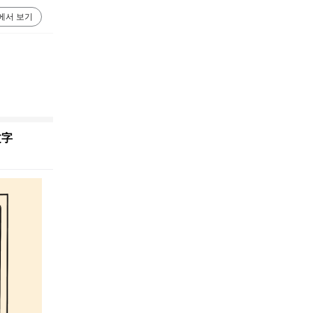
에서 보기
文字