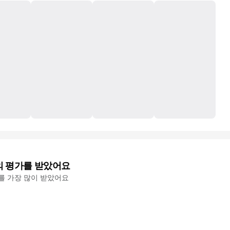
의 평가를 받았어요
'를 가장 많이 받았어요