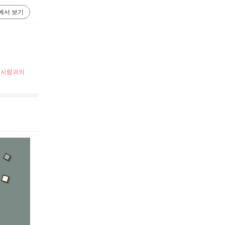
에서 보기
그 사람과의