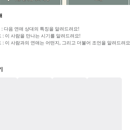
개
👨1카드 : 다음 연애 상대의 특징을 알려드려요!
👨 2카드 : 이 사람을 만나는 시기를 알려드려요!
‍👨 3카드 : 이 사람과의 연애는 어떤지, 그리고 더불어 조언을 알려드려요
기