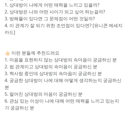
1. 상대방이 나에게 어떤 매력을 느끼고 있을까?
2. 상대방은 나와 어떤 사이가 되고 싶어 하는걸까?
3. 방해물이 있다면 그 문제점이 어떤 것일까?
4. 이 관계가 잘 되기 위한 조언점이 있다면? [유니콘 메세지
카드]
👍🏻 이런 분들께 추천드려요
1. 마음을 표현하지 않는 상대방의 속마음이 궁금하신 분
2. 썸 관계이고 상대방의 속마음이 궁금하신 분
3. 짝사랑 중인데 상대방의 속마음이 궁금하신 분
4. 궁금한 상대방이 나에 대해 어떻게 생각하는지 궁금하신 
분
5. 멀어진 상대방의 마음이 궁금하신 분
6. 관심 있는 이성이 나에 대해 어떤 매력을 느끼고 있는지
가 궁금하신 분