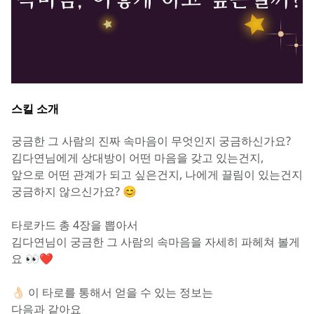
스킬 소개
궁금한 그 사람의 진짜 속마음이 무엇인지 궁금하신가요? 
김다연님에게 상대방이 어떤 마음을 갖고 있는건지,
앞으로 어떤 관계가 되고 싶은건지, 나에게 끌림이 있는건지
궁금하지 않으신가요? 😊
타로카드 총 4장을 뽑아서
김다연님이 궁금한 그 사람의 속마음을 자세히 파헤쳐 볼게
요 👀❤
👌🏻 이 타로를 통해서 얻을 수 있는 정보는
다음과 같아요