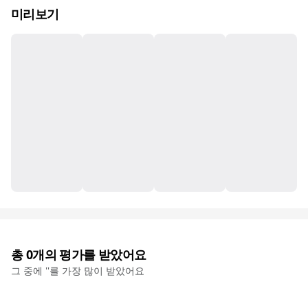
미리보기
총
0
개의 평가를 받았어요
그 중에 '
'를 가장 많이 받았어요