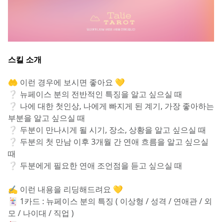
스킬 소개
🤲 이런 경우에 보시면 좋아요 💛
❔ 뉴페이스 분의 전반적인 특징을 알고 싶으실 때
❔ 나에 대한 첫인상, 나에게 빠지게 된 계기, 가장 좋아하는 
부분을 알고 싶으실 때
❔ 두분이 만나시게 될 시기, 장소, 상황을 알고 싶으실 때
❔ 두분의 첫 만남 이후 3개월 간 연애 흐름을 알고 싶으실 
때
❔ 두분에게 필요한 연애 조언점을 듣고 싶으실 때
✍️ 이런 내용을 리딩해드려요 💛
🃏 1카드 : 뉴페이스 분의 특징 ( 이상형 / 성격 / 연애관 / 외
모 / 나이대 / 직업 )