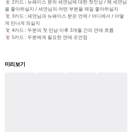
🃏 2카드 : 뉴페이스 분의 세연님에 대한 첫인상 / 왜 세연님
을 좋아하실지 / 세연님의 어떤 부분을 제일 좋아하실지
🃏 3카드 : 세연님과 뉴페이스 분은 언제 / 어디에서 / 어떻
게 만나게 되실지
🃏 4카드 : 두분의 첫 만남 이후 3개월 간의 연애 흐름
🃏 5카드 : 두분에게 필요한 연애 조언점
미리보기