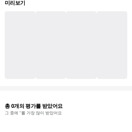
미리보기
총
0
개의 평가를 받았어요
그 중에 '
'를 가장 많이 받았어요