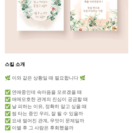
스킬 소개
🌿 이와 같은 상황일 때 필요합니다 🌿
✅ 연애중인데 속마음을 모르겠을 때
✅ 애매모호한 관계의 진심이 궁금할 때
✅ 날 피하는 이유, 정확히 알고 싶을 때
✅ 썸 타는 중인 우리, 잘 될 수 있을까
✅ 요새 멀어진 관계, 무엇이 문제일까
✅ 이별 후 그 사람은 후회했을까 