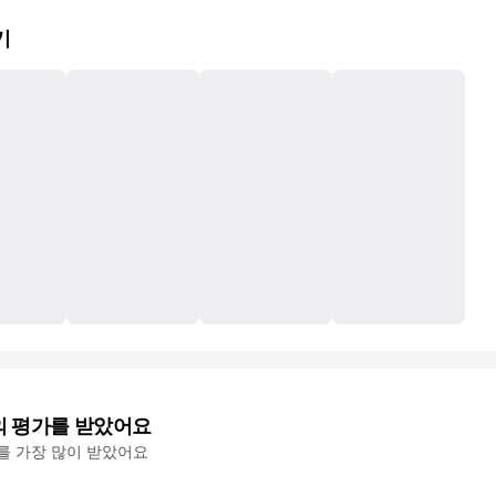
기
의 평가를 받았어요
'를 가장 많이 받았어요