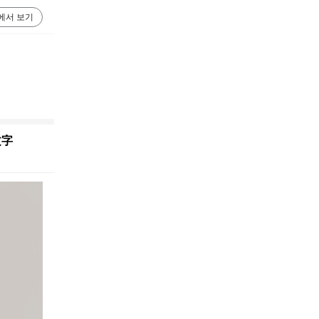
에서 보기
文字