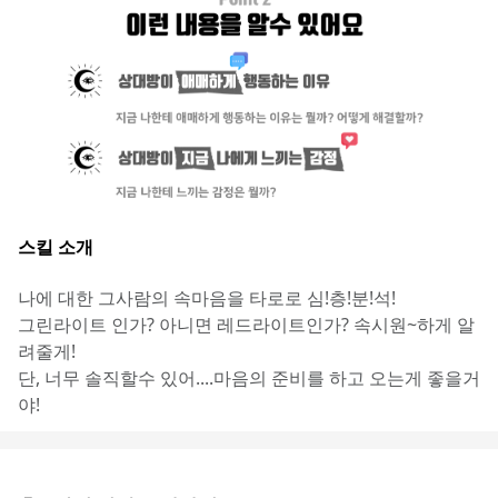
스킬 소개
나에 대한 그사람의 속마음을 타로로 심!층!분!석!
그린라이트 인가? 아니면 레드라이트인가? 속시원~하게 알
려줄게! 
단, 너무 솔직할수 있어....마음의 준비를 하고 오는게 좋을거
야!