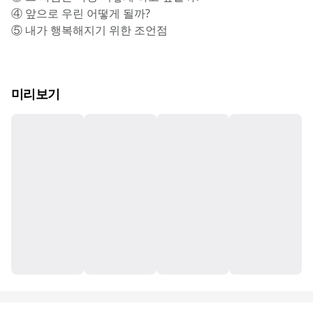
④ 앞으로 우린 어떻게 될까?
⑤ 내가 행복해지기 위한 조언점
미리보기