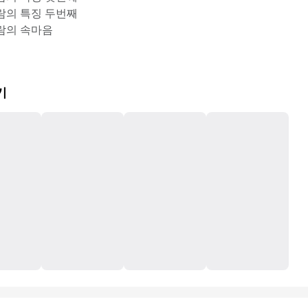
사람의 특징 두번째
사람의 속마음
기