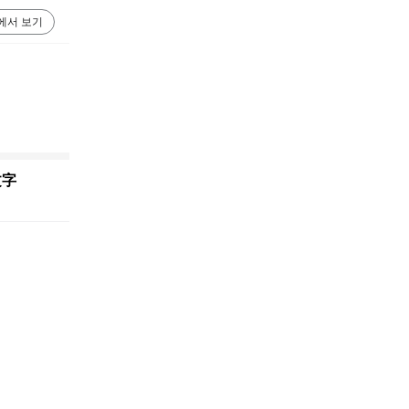
에서 보기
文字