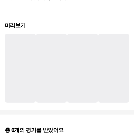
미리보기
총
0
개의 평가를 받았어요