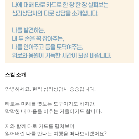
스킬 소개
안녕하세요. 현직 심리상담사 슝슝입니다. 
타로는 미래를 엿보는 도구이기도 하지만,
막막한 내 마음을 비추는 거울이기도 합니다.
저와 함께 타로 카드를 펼쳐보며
잃어버린 나를 만나는 여행을 떠나보시겠어요?