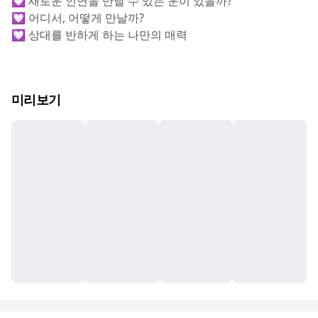
💟 새로운 인연을 만날 수 있는 운이 있을까?
💟 어디서, 어떻게 만날까?
💟 상대를 반하게 하는 나만의 매력
미리보기