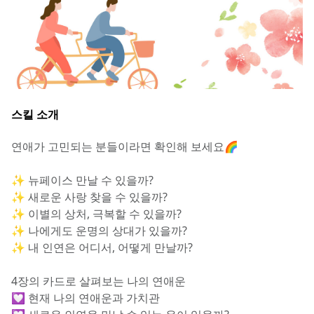
스킬 소개
연애가 고민되는 분들이라면 확인해 보세요🌈
✨ 뉴페이스 만날 수 있을까?
✨ 새로운 사랑 찾을 수 있을까?
✨ 이별의 상처, 극복할 수 있을까?
✨ 나에게도 운명의 상대가 있을까?
✨ 내 인연은 어디서, 어떻게 만날까?
4장의 카드로 살펴보는 나의 연애운
💟 현재 나의 연애운과 가치관