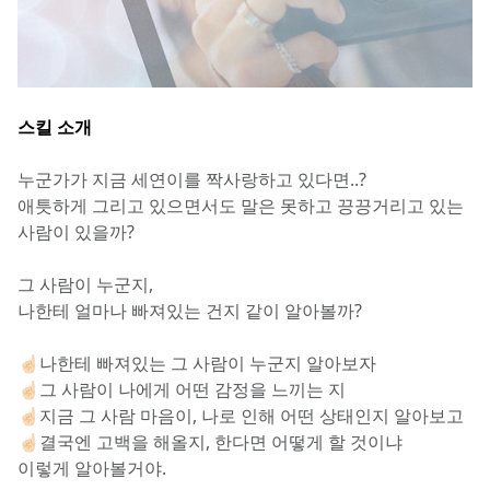
스킬 소개
누군가가 지금 세연이를 짝사랑하고 있다면..?
애틋하게 그리고 있으면서도 말은 못하고 끙끙거리고 있는 
사람이 있을까?
그 사람이 누군지,
나한테 얼마나 빠져있는 건지 같이 알아볼까?
☝🏻나한테 빠져있는 그 사람이 누군지 알아보자
☝🏻그 사람이 나에게 어떤 감정을 느끼는 지
☝🏻지금 그 사람 마음이, 나로 인해 어떤 상태인지 알아보고
☝🏻결국엔 고백을 해올지, 한다면 어떻게 할 것이냐
이렇게 알아볼거야.