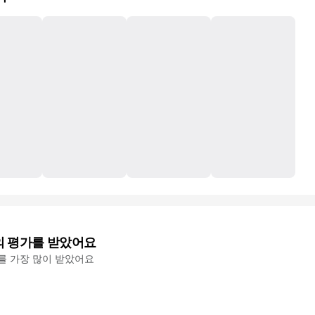
의 평가를 받았어요
'를 가장 많이 받았어요