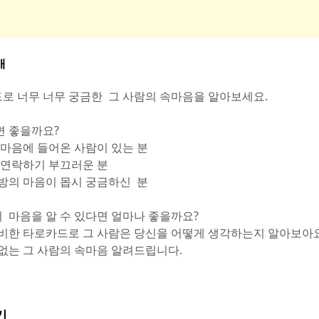
개
로 너무 너무 궁금한  그 사람의 속마음을 알아보세요.
면 좋을까요?
즘 마음에 들어온 사람이 있는 분
접 연락하기 부끄러운 분
대방의 마음이 몹시 궁금하신  분
  마음을 알 수 있다면 얼마나 좋을까요? 
신비한 타로카드로 그 사람은 당신을 어떻게 생각하는지 알아보아요.
 없는 그 사람의 속마음 알려드립니다.
기