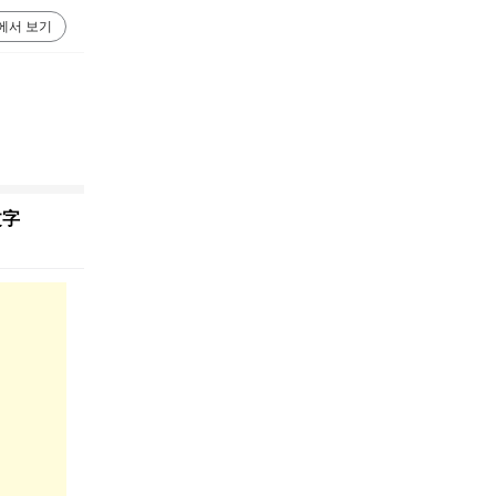
에서 보기
文字