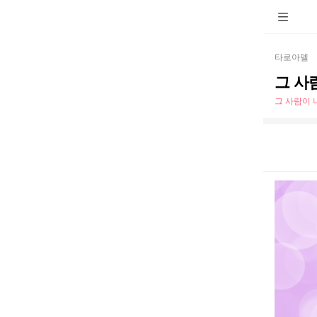
타로아델
그 사
그 사람이 