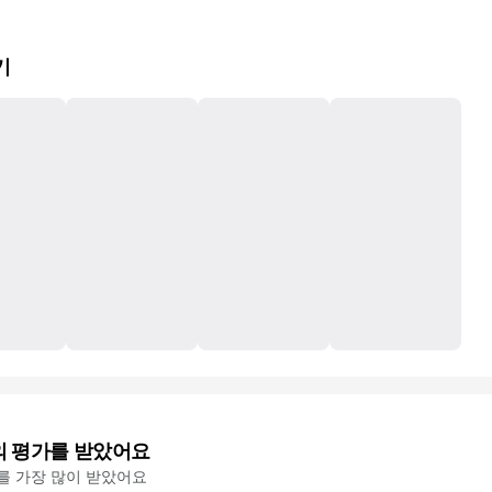
기
의 평가를 받았어요
'를 가장 많이 받았어요