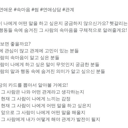
#연애운 #속마음 #썸 #연애상담 #관계
이 나에게 어떤 말을 하고 싶은지 궁금하지 않으신가요? 헷갈리는
 행동들 속에 숨겨진 그 사람의 속마음을 구체적으로 알려줄게요!
 보면 좋을까요?
애에 관심이 많고 관계에 고민이 있는 분들
 사람의 속마음이 알고 싶은 분들
 사람이 나에게 하고 싶은 말이 무엇인지 궁금한 분들
 사람의 말과 행동 속에 숨겨진 의미가 알고 싶으신 분들
5장의 카드를 뽑아서 알아볼 거예요!
드 : 그 사람은 나와 어떤 관계라고 생각하는지
드 : 현재 그 사람이 나에게 느끼는 감정
드 : 현재 그 사람이 나에게 어떤 말을 하고 싶은지
드 : 앞으로 그 사람이 나에게 어떤 말을 해올지
드 : 그 사람에게 내가 어떻게 해야 관계가 발전이 될지