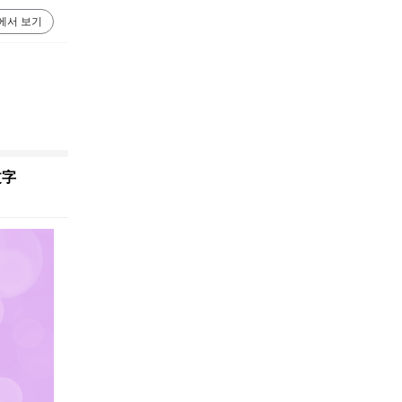
에서 보기
文字