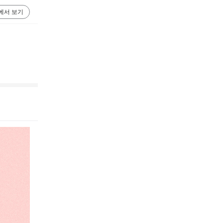
에서 보기