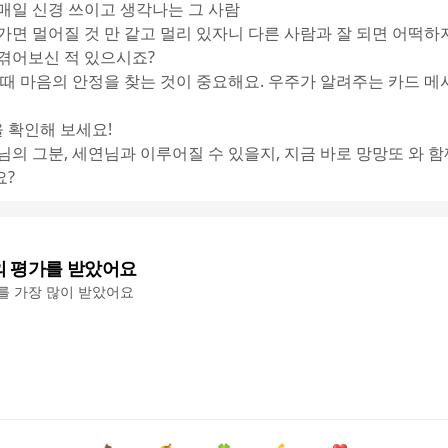
일매일 신경 쓰이고 생각나는 그 사람
가면 멀어질 것 만 같고 멀리 있자니 다른 사람과 잘 되면 어떡하지
 겪어보신 적 있으시죠?
럴 때 마음의 안정을 찾는 것이 중요해요. 우주가 알려주는 카드 메
 확인해 보세요!
연님의 그분, 세연님과 이루어질 수 있을지, 지금 바로 망망또 와 함
요?
의 평가를 받았어요
'를 가장 많이 받았어요