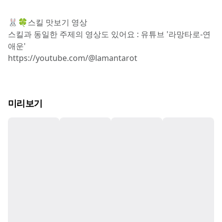
🐰🍀스킬 맛보기 영상
스킬과 동일한 주제의 영상도 있어요 : 유튜브 '라망타로-연
애운'
https://youtube.com/@lamantarot
미리보기