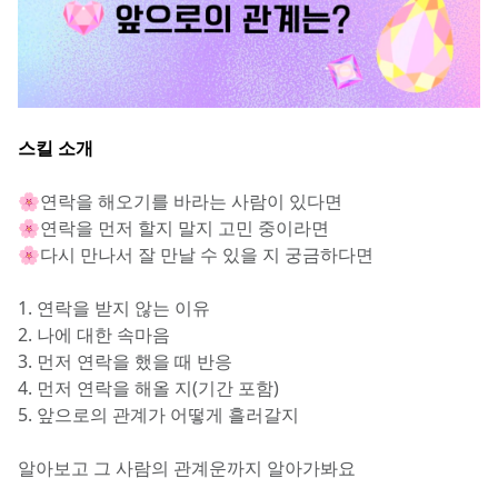
스킬 소개
🌸연락을 해오기를 바라는 사람이 있다면
🌸연락을 먼저 할지 말지 고민 중이라면
🌸다시 만나서 잘 만날 수 있을 지 궁금하다면
1. 연락을 받지 않는 이유
2. 나에 대한 속마음
3. 먼저 연락을 했을 때 반응
4. 먼저 연락을 해올 지(기간 포함)
5. 앞으로의 관계가 어떻게 흘러갈지
알아보고 그 사람의 관계운까지 알아가봐요