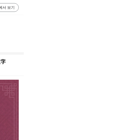
에서 보기
文字