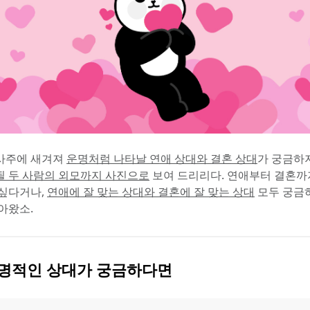
사주에 새겨져 
운명처럼 나타날 연애 상대와 결혼 상대
될 두 사람의 외모까지 사진으로
 보여 드리리다. 연애부터 결혼까
싶다거나, 
연애에 잘 맞는 상대와 결혼에 잘 맞는 상대
 모두 궁금
아왔소.
운명적인 상대가 궁금하다면