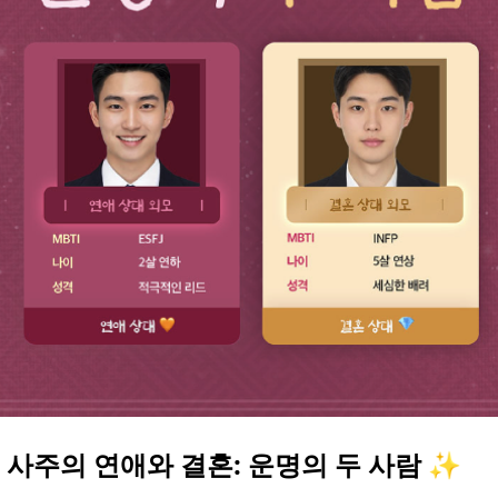
 사주의 연애와 결혼: 운명의 두 사람 ✨