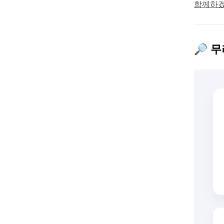
함께하겠
🔎 