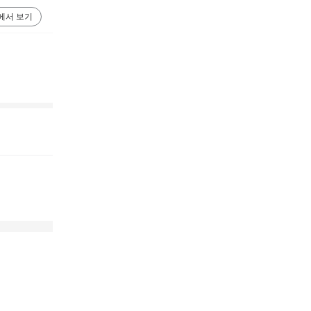
에서 보기