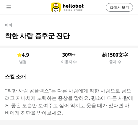
앱에서 보기
바비
착한 사람 증후군 진단
4.9
30만+
約1500文字
별점
이용자 수
글자 수
스킬 소개
"착한 사람 콤플렉스"는 다른 사람에게 착한 사람으로 남으
려고 지나치게 노력하는 증상을 말해요. 평소에 다른 사람에
게 좋은 모습만 보여주고 싶어 억지로 웃을 때가 있다면 바
비에게 진단을 받아보세요.