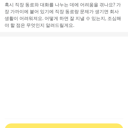
혹시 직장 동료와 대화를 나누는 데에 어려움을 겪나요? 가
장 가까이에 붙어 있기에 직장 동료랑 문제가 생기면 회사 
생활이 어려워져요. 어떻게 하면 잘 지낼 수 있는지, 조심해
야 할 점은 무엇인지 알려드릴게요.