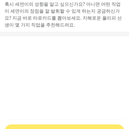
혹시 세연이의 성향을 알고 싶으신가요? 아니면 어떤 직업
이 세연이의 장점을 잘 발휘할 수 있게 하는지 궁금하신가
요? 지금 바로 타로카드를 뽑아보세요. 지혜로운 풀리피 선
생이 몇 가지 직업을 추천해드려요.