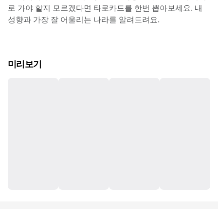
로 가야 할지 모르겠다면 타로카드를 한번 뽑아보세요. 내 
성향과 가장 잘 어울리는 나라를 알려드려요.
미리보기