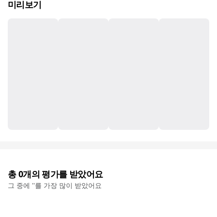
미리보기
총
0
개의 평가를 받았어요
그 중에 '
'를 가장 많이 받았어요