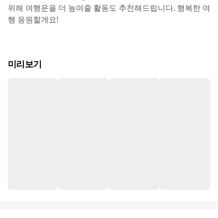
위해 여행운을 더 높여줄 활동도 추천해드립니다. 행복한 여
행 응원할게요!
미리보기