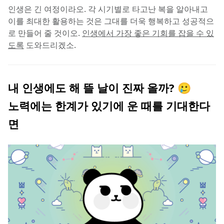
인생은 긴 여정이라오. 각 시기별로 타고난 복을 알아내고 
이를 최대한 활용하는 것은 그대를 더욱 행복하고 성공적으
로 만들어 줄 것이오. 
인생에서 가장 좋은 기회를 잡을 수 있
도록
 도와드리겠소.
내 인생에도 해 뜰 날이 진짜 올까? 🥲
노력에는 한계가 있기에 운 때를 기대한다
면