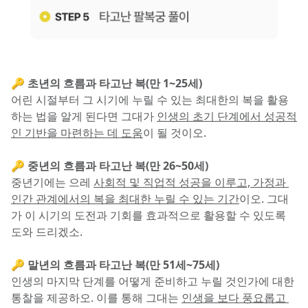
🔑 초년의 흐름과 타고난 복(만 1~25세)
어린 시절부터 그 시기에 누릴 수 있는 최대한의 복을 활용
하는 법을 알게 된다면 그대가 
인생의 초기 단계에서 성공적
인 기반을 마련하는 데 도움
이 될 것이오.
🔑 중년의 흐름과 타고난 복(만 26~50세)
중년기에는 으레 
사회적 및 직업적 성공을 이루고, 가정과 
인간 관계에서의 복을 최대한 누릴 수 있는 기간
이오. 그대
가 이 시기의 도전과 기회를 효과적으로 활용할 수 있도록 
도와 드리겠소.
🔑 말년의 흐름과 타고난 복(만 51세~75세)
인생의 마지막 단계를 어떻게 준비하고 누릴 것인가에 대한 
통찰을 제공하오. 이를 통해 그대는 
인생을 보다 풍요롭고 