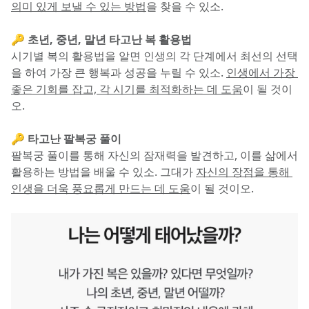
의미 있게 보낼 수 있는 방법
을 찾을 수 있소.
🔑 초년, 중년, 말년 타고난 복 활용법
시기별 복의 활용법을 알면 인생의 각 단계에서 최선의 선택
을 하여 가장 큰 행복과 성공을 누릴 수 있소. 
인생에서 가장 
좋은 기회를 잡고, 각 시기를 최적화하는 데 도움
이 될 것이
오.
🔑 타고난 팔복궁 풀이
팔복궁 풀이를 통해 자신의 잠재력을 발견하고, 이를 삶에서 
활용하는 방법을 배울 수 있소. 그대가 
자신의 장점을 통해 
인생을 더욱 풍요롭게 만드는 데 도움
이 될 것이오.