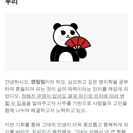
우리
안녕하시오, 
판밍밍
이라 하오. 심오하고 깊은 명리학을 공부
하며 흔들리며 피는 것이 삶의 매력이라는 진리를 깨닫게 되
었다오. 
정해진 운명이 있어도 결국 자신의 의지에 따라 변
할 수 있음
을 알려주고자 사주를 기반으로 사람들의 고민을 
함께 나누며 해결하고자 노력하고 있소.
이번 기회를 통해 그대의 인생이 더욱 풍요롭고 행복하게 되
기를 바라오. 
지피지기 백전백승
, 그대는 삶에서 더 큰 행복