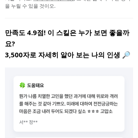
을 누릴 수 있을 것이오.
만족도 4.9점! 이 스킬은 누가 보면 좋을까
요?
3,500자로 자세히 알아 보는 나의 인생 🔎