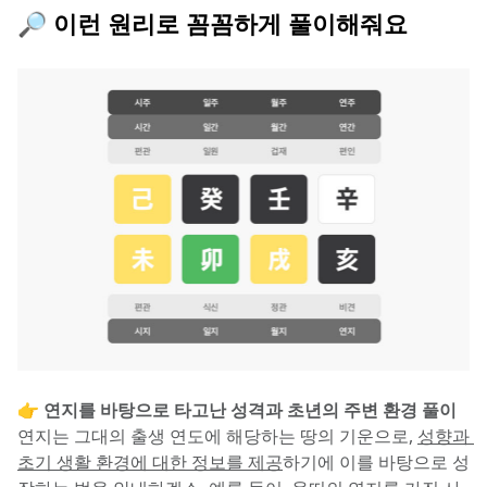
🔎 이런 원리로 꼼꼼하게 풀이해줘요
👉 연지를 바탕으로 타고난 성격과 초년의 주변 환경 풀이
연지는 그대의 출생 연도에 해당하는 땅의 기운으로, 
성향과 
초기 생활 환경에 대한 정보를 제공
하기에 이를 바탕으로 성