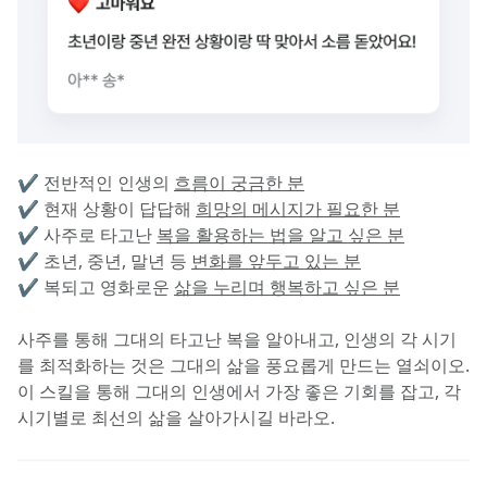
✔️ 전반적인 인생의 
흐름이 궁금한 분
✔️ 현재 상황이 답답해 
희망의 메시지가 필요한 분
✔️ 사주로 타고난 
복을 활용하는 법을 알고 싶은 분
✔️ 초년, 중년, 말년 등 
변화를 앞두고 있는 분
✔️ 복되고 영화로운 
삶을 누리며 행복하고 싶은 분
사주를 통해 그대의 타고난 복을 알아내고, 인생의 각 시기
를 최적화하는 것은 그대의 삶을 풍요롭게 만드는 열쇠이오. 
이 스킬을 통해 그대의 인생에서 가장 좋은 기회를 잡고, 각 
시기별로 최선의 삶을 살아가시길 바라오.