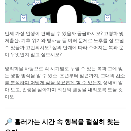
언제 가장 인생이 편해질 수 있을까 궁금하시오? 고령화 및 
저출산, 기후 위기와 방사능 등 여러 문제로 노후를 잘 보낼 
수 있을까 고민되시오? 삶의 단계에 따라 주어지는 복과 운
이 무엇인지 알고 싶으시오?
명리학을 바탕으로 각 시기별로 누릴 수 있는 복과 그에 맞
는 생활 방식을 알 수 있소. 초년부터 말년까지, 그대의 
사주
를 분석하여 어떻게 삶을 풍요롭게 할 수 있는지
 상세히 알
아 보고, 인생을 살아가며 최선의 결정을 내리도록 도울 것
이오.
🔎 흘러가는 시간 속 행복을 절실히 찾는 